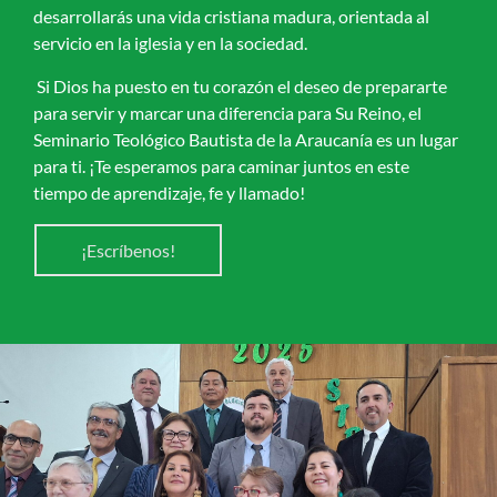
desarrollarás una vida cristiana madura, orientada al
servicio en la iglesia y en la sociedad.
Si Dios ha puesto en tu corazón el deseo de prepararte
para servir y marcar una diferencia para Su Reino, el
Seminario Teológico Bautista de la Araucanía es un lugar
para ti. ¡Te esperamos para caminar juntos en este
tiempo de aprendizaje, fe y llamado!
¡Escríbenos!