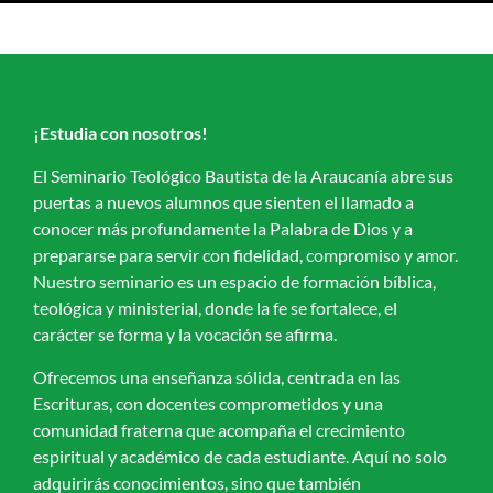
¡Estudia con nosotros!
El Seminario Teológico Bautista de la Araucanía abre sus
puertas a nuevos alumnos que sienten el llamado a
conocer más profundamente la Palabra de Dios y a
prepararse para servir con fidelidad, compromiso y amor.
Nuestro seminario es un espacio de formación bíblica,
teológica y ministerial, donde la fe se fortalece, el
carácter se forma y la vocación se afirma.
Ofrecemos una enseñanza sólida, centrada en las
Escrituras, con docentes comprometidos y una
comunidad fraterna que acompaña el crecimiento
espiritual y académico de cada estudiante. Aquí no solo
adquirirás conocimientos, sino que también