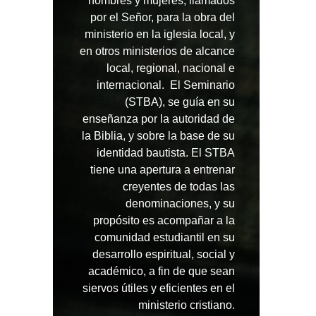
hombres y mujeres, llamados
por el Señor, para la obra del
ministerio en la iglesia local, y
en otros ministerios de alcance
local, regional, nacional e
internacional. El Seminario
(STBA), se guía en su
enseñanza por la autoridad de
la Biblia, y sobre la base de su
identidad bautista. El STBA
tiene una apertura a entrenar
creyentes de todas las
denominaciones, y su
propósito es acompañar a la
comunidad estudiantil en su
desarrollo espiritual, social y
académico, a fin de que sean
siervos útiles y eficientes en el
ministerio cristiano
.