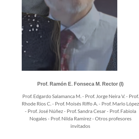
Prof. Ramón E. Fonseca M. Rector (I)
Prof. Edgardo Salamanca M. -
Prof. Jorge Neira V. - Prof.
Rhode Ríos C. - Prof. Moisés Riffo A. - Prof. Marlo López
- Prof. José Núñez - Prof. Sandra Cesar - Prof. Fabiola
Nogales - Prof. Nilda Ramirez - Otros profesores
invitados