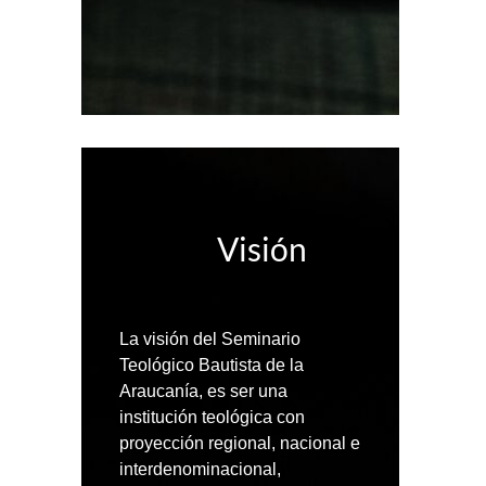
Visión
La visión del Seminario
Teológico Bautista de la
Araucanía, es ser una
institución teológica con
proyección regional, nacional e
interdenominacional,