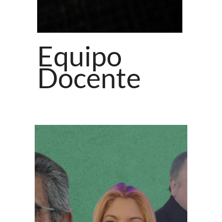
Equipo
Docente