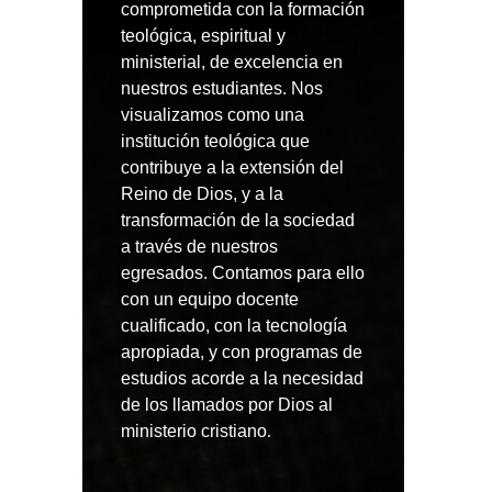
comprometida con la formación
teológica, espiritual y
ministerial, de excelencia en
nuestros estudiantes. Nos
visualizamos como una
institución teológica que
contribuye a la extensión del
Reino de Dios, y a la
transformación de la sociedad
a través de nuestros
egresados. Contamos para ello
con un equipo docente
cualificado, con la tecnología
apropiada, y con programas de
estudios acorde a la necesidad
de los llamados por Dios al
ministerio cristiano
.