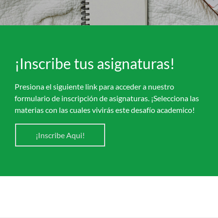
¡Inscribe tus asignaturas!
Presiona el siguiente link para acceder a nuestro
formulario de inscripción de asignaturas. ¡Selecciona las
materias con las cuales vivirás este desafío academico!
¡Inscribe Aqui!